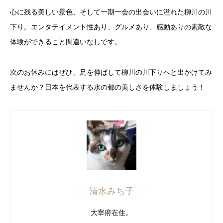
心に残る美しい景色、そして一期一会の出会いに溢れた柳川の川
下り。エンタテイメント性あり、グルメあり、感動ありの素敵な
体験ができること間違いなしです。
次のお休みにはぜひ、足を伸ばして柳川の川下りへと出かけてみ
ませんか？日本を代表する水の都の美しさを体験しましょう！
清水みち子
大宰府在住。