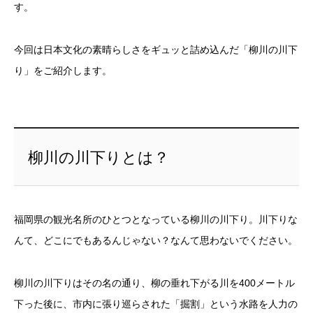
す。
今回は日本文化の素晴らしさをギュッと詰め込んだ「柳川の川下
り」をご紹介します。
柳川の川下りとは？
福岡県の観光名所のひとつとなっている柳川の川下り。川下りな
んて、どこにでもあるんじゃない？なんて思わないでください。
柳川の川下りはその名の通り、柳の垂れ下がる川を400メートル
下った後に、市内に張り巡らされた「掘割」という水路を人力の