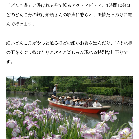
「どんこ舟」と呼ばれる舟で巡るアクティビティ。1時間10分ほ
どのどんこ舟の旅は船頭さんの歌声に彩られ、風情たっぷりに進
んで行きます。
細いどんこ舟がやっと通るほどの細いお堀を進んだり、13もの橋
の下をくぐり抜けたりと次々と楽しみが現れる特別な川下りで
す。