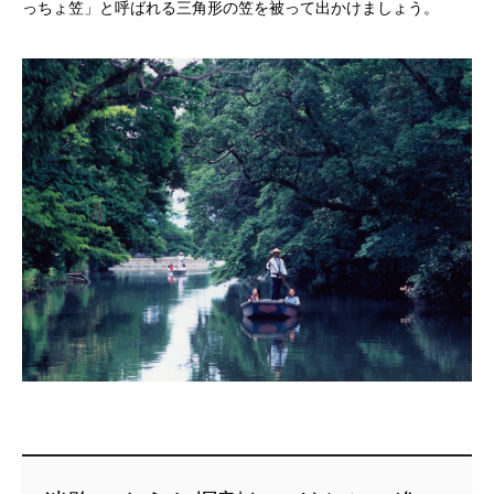
っちょ笠」と呼ばれる三角形の笠を被って出かけましょう。