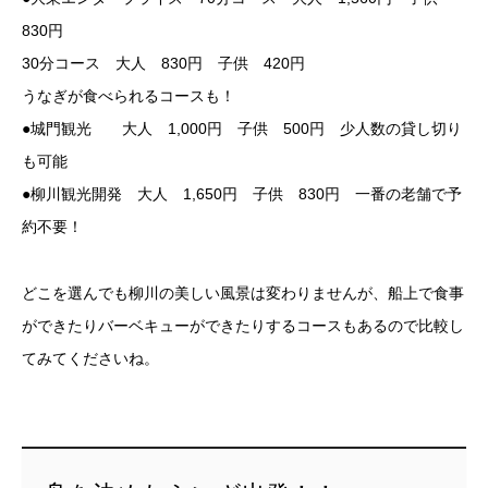
830円
30分コース 大人 830円 子供 420円
うなぎが食べられるコースも！
●城門観光 大人 1,000円 子供 500円 少人数の貸し切り
も可能
●柳川観光開発 大人 1,650円 子供 830円 一番の老舗で予
約不要！
どこを選んでも柳川の美しい風景は変わりませんが、船上で食事
ができたりバーベキューができたりするコースもあるので比較し
てみてくださいね。