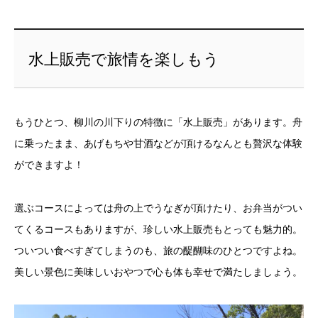
水上販売で旅情を楽しもう
もうひとつ、柳川の川下りの特徴に「水上販売」があります。舟
に乗ったまま、あげもちや甘酒などが頂けるなんとも贅沢な体験
ができますよ！
選ぶコースによっては舟の上でうなぎが頂けたり、お弁当がつい
てくるコースもありますが、珍しい水上販売もとっても魅力的。
ついつい食べすぎてしまうのも、旅の醍醐味のひとつですよね。
美しい景色に美味しいおやつで心も体も幸せで満たしましょう。