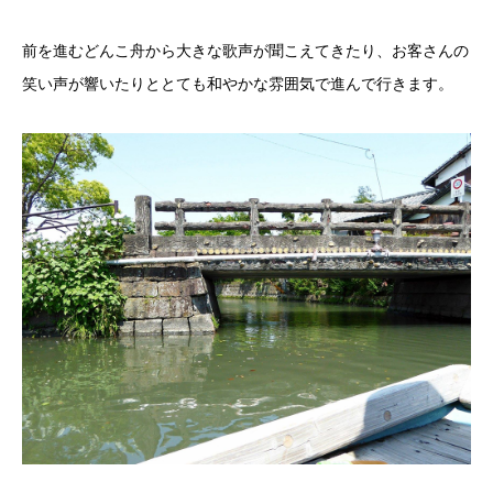
前を進むどんこ舟から大きな歌声が聞こえてきたり、お客さんの
笑い声が響いたりととても和やかな雰囲気で進んで行きます。