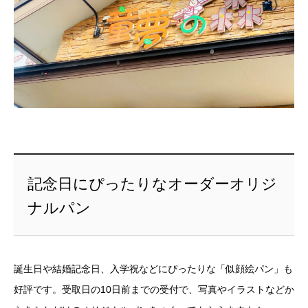
記念日にぴったりなオーダーオリジ
ナルパン
誕生日や結婚記念日、入学祝などにぴったりな「似顔絵パン」も
好評です。受取日の10日前までの受付で、写真やイラストなどか