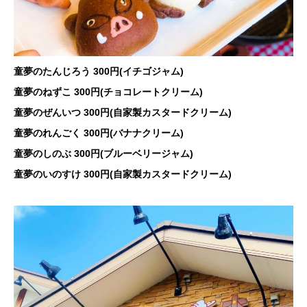
童夢のたんじろう 300円(イチゴジャム)
童夢のねずこ 300円(チョコレートクリーム)
童夢のぜんいつ 300円(自家製カスタードクリーム)
童夢のれんごく 300円(バナナクリーム)
童夢のしのぶ 300円(ブルーベリージャム)
童夢のいのすけ 300円(自家製カスタードクリーム)