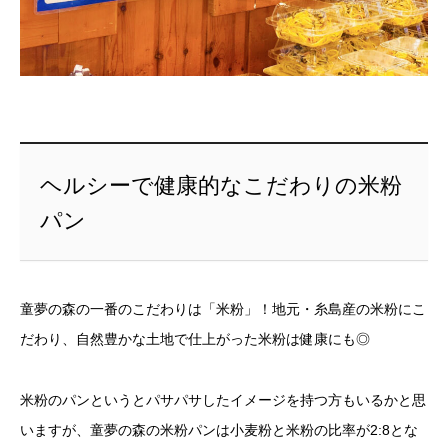
ヘルシーで健康的なこだわりの米粉
パン
童夢の森の一番のこだわりは「米粉」！地元・糸島産の米粉にこ
だわり、自然豊かな土地で仕上がった米粉は健康にも◎
米粉のパンというとパサパサしたイメージを持つ方もいるかと思
いますが、童夢の森の米粉パンは小麦粉と米粉の比率が2:8とな