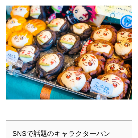
SNSで話題のキャラクターパン