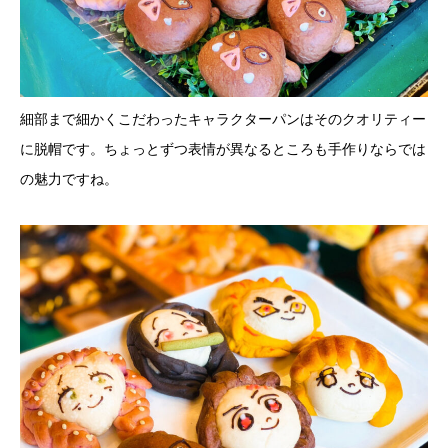
細部まで細かくこだわったキャラクターパンはそのクオリティー
に脱帽です。ちょっとずつ表情が異なるところも手作りならでは
の魅力ですね。