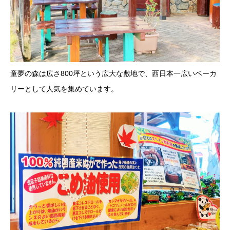
童夢の森は広さ800坪という広大な敷地で、西日本一広いベーカ
リーとして人気を集めています。