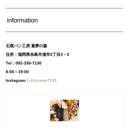
information
石窯パン工房 童夢の森
住所：福岡県糸島市浦市3丁目3－3
Tel：092-330-7130
8:00～19:00
Instagram：
@doumu7130