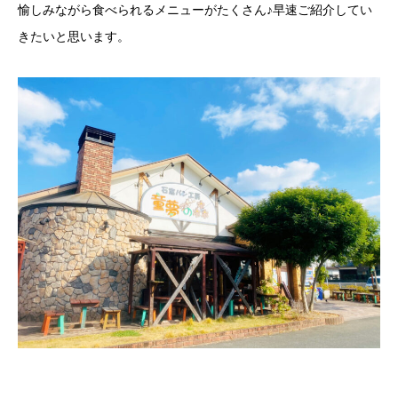
愉しみながら食べられるメニューがたくさん♪早速ご紹介してい
きたいと思います。