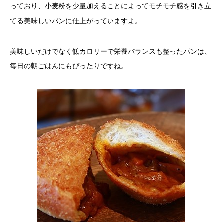
っており、小麦粉を少量加えることによってモチモチ感を引き立
てる美味しいパンに仕上がっていますよ。
美味しいだけでなく低カロリーで栄養バランスも整ったパンは、
毎日の朝ごはんにもぴったりですね。