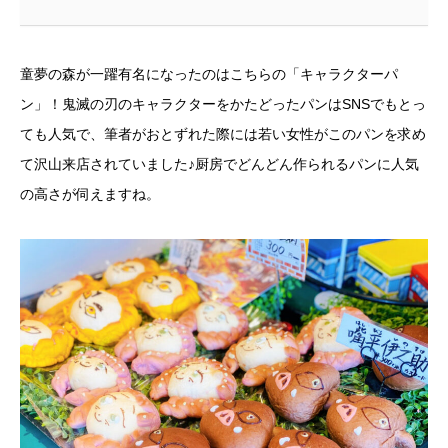
童夢の森が一躍有名になったのはこちらの「キャラクターパ
ン」！鬼滅の刃のキャラクターをかたどったパンはSNSでもとっ
ても人気で、筆者がおとずれた際には若い女性がこのパンを求め
て沢山来店されていました♪厨房でどんどん作られるパンに人気
の高さが伺えますね。