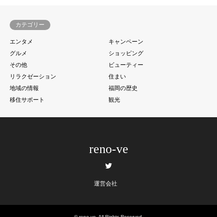
カテゴリー
エンタメ
キャンペーン
グルメ
ショッピング
その他
ビューティー
リラクゼーション
住まい
地域の情報
福岡の歴史
移住サポート
観光
reno-ve
Twitter
運営会社
©
reno-ve
. All Rights Reserved.