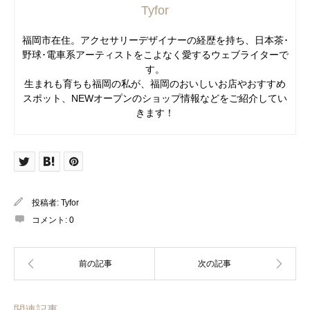
Tyfor
福岡市在住。アクセサリーデザイナーの経歴を持ち、日本茶･
野球･電車系アーティストをこよなく愛するウェブライターで
す。
生まれも育ちも福岡の私が、福岡のおいしいお店やおすすめ
スポット、NEWオープンのショップ情報などをご紹介してい
きます！
投稿者:
Tyfor
コメント:
0
関連記事